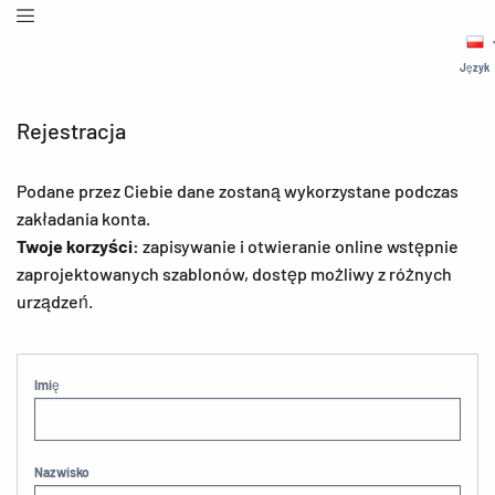
Język
Rejestracja
Podane przez Ciebie dane zostaną wykorzystane podczas
zakładania konta.
Twoje korzyści:
zapisywanie i otwieranie online wstępnie
zaprojektowanych szablonów, dostęp możliwy z różnych
urządzeń.
Imię
Nazwisko