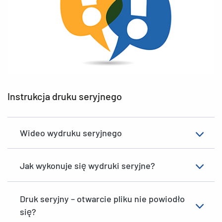
Instrukcja druku seryjnego
Wideo wydruku seryjnego
Jak wykonuje się wydruki seryjne?
Druk seryjny – otwarcie pliku nie powiodło
się?