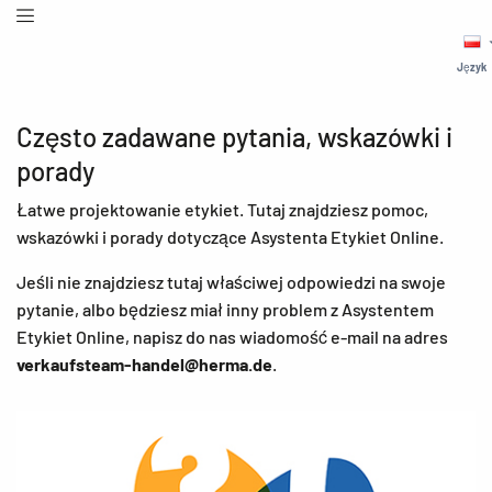
Język
Często zadawane pytania, wskazówki i
porady
Łatwe projektowanie etykiet. Tutaj znajdziesz pomoc,
wskazówki i porady dotyczące Asystenta Etykiet Online.
Jeśli nie znajdziesz tutaj właściwej odpowiedzi na swoje
pytanie, albo będziesz miał inny problem z Asystentem
Etykiet Online, napisz do nas wiadomość e-mail na adres
verkaufsteam-handel@herma.de
.